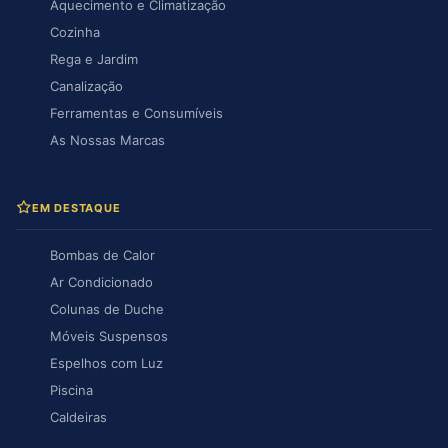
Aquecimento e Climatização
Cozinha
Rega e Jardim
Canalização
Ferramentas e Consumíveis
As Nossas Marcas
EM DESTAQUE
Bombas de Calor
Ar Condicionado
Colunas de Duche
Móveis Suspensos
Espelhos com Luz
Piscina
Caldeiras