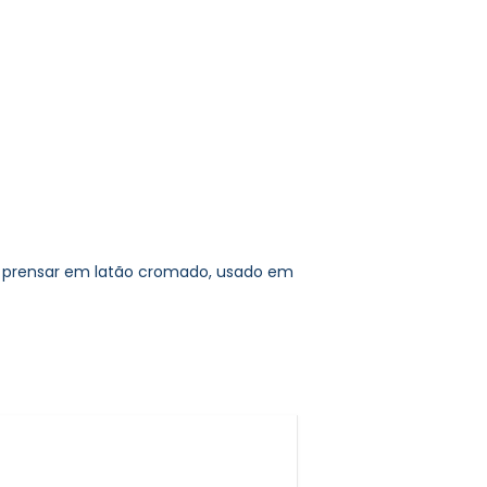
 prensar em latão cromado, usado em