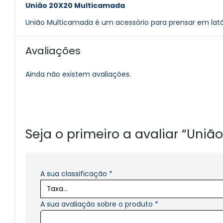
União 20X20 Multicamada
União Multicamada é um acessório para prensar em la
Avaliações
Ainda não existem avaliações.
Seja o primeiro a avaliar “Uni
A sua classificação
*
A sua avaliação sobre o produto
*