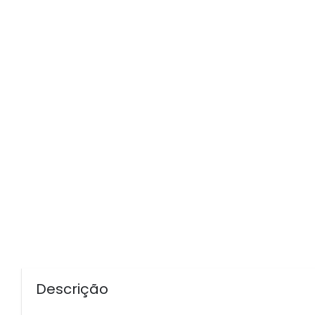
Descrição