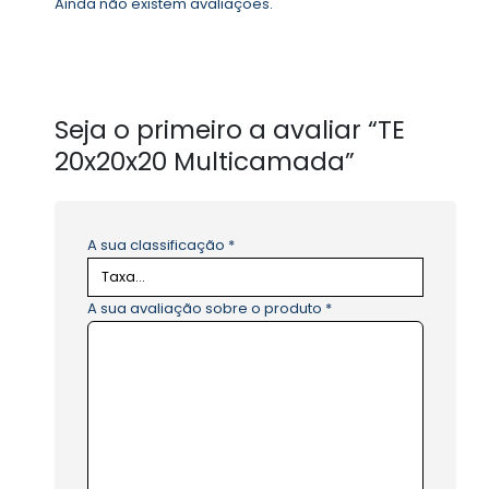
Ainda não existem avaliações.
Seja o primeiro a avaliar “TE
20x20x20 Multicamada”
A sua classificação
*
A sua avaliação sobre o produto
*