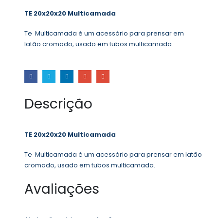
TE 20x20x20 Multicamada
Te Multicamada é um acessório para prensar em
latão cromado, usado em tubos multicamada.
Descrição
TE 20x20x20 Multicamada
Te Multicamada é um acessório para prensar em latão
cromado, usado em tubos multicamada.
Avaliações