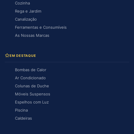
Cozinha
Rega e Jardim
Canalização
Ferramentas e Consumíveis
As Nossas Marcas
EM DESTAQUE
Bombas de Calor
Ar Condicionado
Colunas de Duche
Móveis Suspensos
Espelhos com Luz
Piscina
Caldeiras