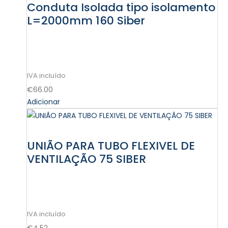
Conduta Isolada tipo isolamento
L=2000mm 160 Siber
€
66.00
Adicionar
UNIÃO PARA TUBO FLEXIVEL DE
VENTILAÇÃO 75 SIBER