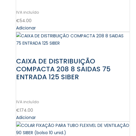
€
54.00
Adicionar
CAIXA DE DISTRIBUIÇÃO
COMPACTA 208 8 SAIDAS 75
ENTRADA 125 SIBER
€
174.00
Adicionar