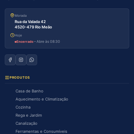
Morada
Rua da Valada 42
4520-479 Rio Meão
Hoje
·
Abre às 08:30
Encerrado
PRODUTOS
Casa de Banho
Aquecimento e Climatização
Cozinha
Rega e Jardim
Canalização
Ferramentas e Consumíveis