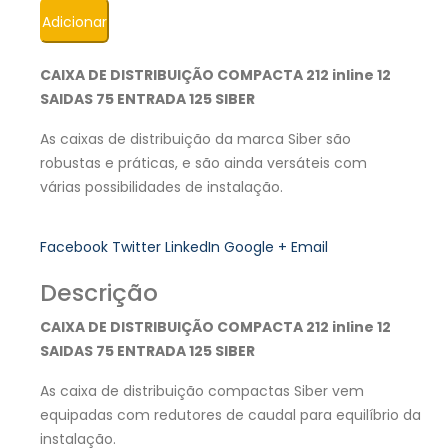
Adicionar
CAIXA DE DISTRIBUIÇÃO COMPACTA 212 inline 12
SAIDAS 75 ENTRADA 125 SIBER
As caixas de distribuição da marca Siber são
robustas e práticas, e são ainda versáteis com
várias possibilidades de instalação.
Facebook
Twitter
LinkedIn
Google +
Email
Descrição
CAIXA DE DISTRIBUIÇÃO COMPACTA 212 inline 12
SAIDAS 75 ENTRADA 125 SIBER
As caixa de distribuição compactas Siber vem
equipadas com redutores de caudal para equilíbrio da
instalação.