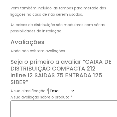
Vem também incluido, as tampas para metade das
ligações no caso de não serem usadas.
As caixas de distribuição são modulares com várias
possibilidades de instalação.
Avaliações
Ainda não existem avaliações.
Seja o primeiro a avaliar “CAIXA DE
DISTRIBUIÇÃO COMPACTA 212
inline 12 SAIDAS 75 ENTRADA 125
SIBER”
A sua classificação
*
A sua avaliação sobre o produto
*