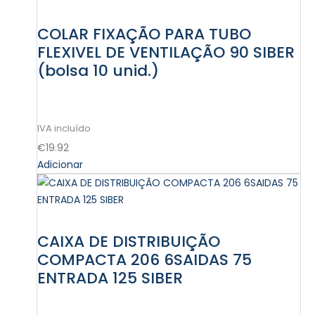
COLAR FIXAÇÃO PARA TUBO
FLEXIVEL DE VENTILAÇÃO 90 SIBER
(bolsa 10 unid.)
€
19.92
Adicionar
CAIXA DE DISTRIBUIÇÃO
COMPACTA 206 6SAIDAS 75
ENTRADA 125 SIBER