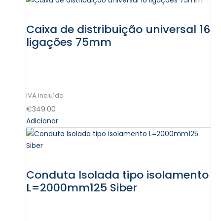
Caixa de distribuição universal 16
ligações 75mm
€
349.00
Adicionar
Conduta Isolada tipo isolamento
L=2000mm125 Siber