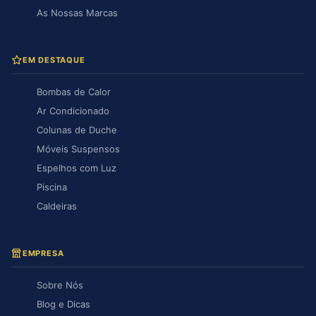
As Nossas Marcas
EM DESTAQUE
Bombas de Calor
Ar Condicionado
Colunas de Duche
Móveis Suspensos
Espelhos com Luz
Piscina
Caldeiras
EMPRESA
Sobre Nós
Blog e Dicas