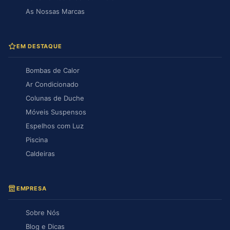
As Nossas Marcas
EM DESTAQUE
Bombas de Calor
Ar Condicionado
Colunas de Duche
Móveis Suspensos
Espelhos com Luz
Piscina
Caldeiras
EMPRESA
Sobre Nós
Blog e Dicas