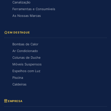
Canalização
Ferramentas e Consumíveis
As Nossas Marcas
EM DESTAQUE
Bombas de Calor
Ar Condicionado
Colunas de Duche
Móveis Suspensos
Espelhos com Luz
Piscina
Caldeiras
EMPRESA